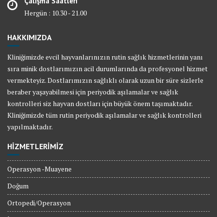
Çalışma Saatleri
Hergün : 10.30 - 21.00
HAKKIMIZDA
Kliniğimizde evcil hayvanlarınızın rutin sağlık hizmetlerinin yanı
sıra minik dostlarımızın acil durumlarında da profesyonel hizmet
vermekteyiz. Dostlarımızın sağlıklı olarak uzun bir süre sizlerle
beraber yaşayabilmesi için periyodik aşılamalar ve sağlık
kontrolleri siz hayvan dostları için büyük önem taşımaktadır.
Kliniğimizde tüm rutin periyodik aşılamalar ve sağlık kontrolleri
yapılmaktadır.
HİZMETLERİMİZ
Operasyon -Muayene
Doğum
Ortopedi/Operasyon