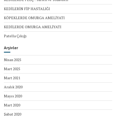
KEDİLERİN FİP HASTALIĞI
KÖPEKLERDE OMURGA AMELİYATI
KEDİLERDE OMURGA AMELİYATI
Patella Çıkığı
Arşivler
Nisan 2025
Mart 2025
Mart 2021
Aralık 2020
Mayıs 2020
Mart 2020
Şubat 2020