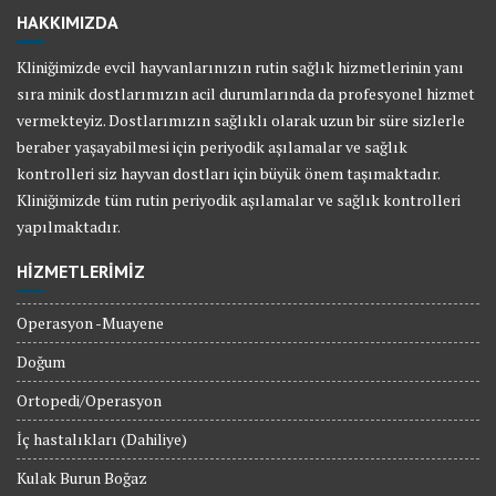
HAKKIMIZDA
Kliniğimizde evcil hayvanlarınızın rutin sağlık hizmetlerinin yanı
sıra minik dostlarımızın acil durumlarında da profesyonel hizmet
vermekteyiz. Dostlarımızın sağlıklı olarak uzun bir süre sizlerle
beraber yaşayabilmesi için periyodik aşılamalar ve sağlık
kontrolleri siz hayvan dostları için büyük önem taşımaktadır.
Kliniğimizde tüm rutin periyodik aşılamalar ve sağlık kontrolleri
yapılmaktadır.
HİZMETLERİMİZ
Operasyon -Muayene
Doğum
Ortopedi/Operasyon
İç hastalıkları (Dahiliye)
Kulak Burun Boğaz