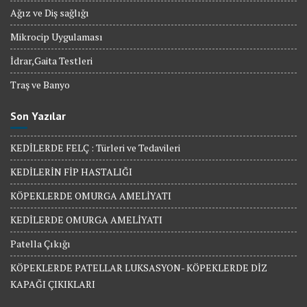
Ağız ve Diş sağlığı
Mikrocip Uygulaması
İdrar,Gaita Testleri
Traş ve Banyo
Son Yazılar
KEDİLERDE FELÇ : Türleri ve Tedavileri
KEDİLERİN FİP HASTALIĞI
KÖPEKLERDE OMURGA AMELİYATI
KEDİLERDE OMURGA AMELİYATI
Patella Çıkığı
KÖPEKLERDE PATELLAR LUKSASYON- KÖPEKLERDE DİZ
KAPAĞI ÇIKIKLARI