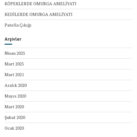
KÖPEKLERDE OMURGA AMELİYATI
KEDİLERDE OMURGA AMELİYATI
Patella Çıkığı
Arşivler
Nisan 2025
Mart 2025
Mart 2021
Aralık 2020
Mayıs 2020
Mart 2020
Şubat 2020
Ocak 2020