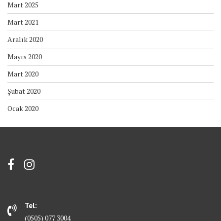
Mart 2025
Mart 2021
Aralık 2020
Mayıs 2020
Mart 2020
Şubat 2020
Ocak 2020
Tel:
(0505) 077 3004