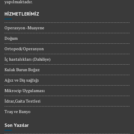
yapılmaktadır.
HİZMETLERİMİZ
Operasyon -Muayene
Doğum
Ortopedi/Operasyon
İç hastalıkları (Dahiliye)
Kulak Burun Boğaz
Ağız ve Diş sağlığı
Mikrocip Uygulaması
İdrar,Gaita Testleri
Traş ve Banyo
Son Yazılar