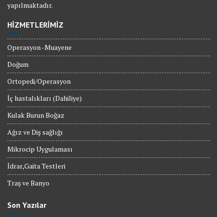
yapılmaktadır.
HİZMETLERİMİZ
Operasyon -Muayene
Doğum
Ortopedi/Operasyon
İç hastalıkları (Dahiliye)
Kulak Burun Boğaz
Ağız ve Diş sağlığı
Mikrocip Uygulaması
İdrar,Gaita Testleri
Traş ve Banyo
Son Yazılar