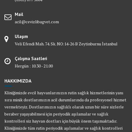
Mail
acil@cevizlibagvet.com
Ulaşım
Veli Efendi Mah. 74. Sk. NO:14-26 B Zeytinburnu İstanbul
Çalışma Saatleri
Hergün : 10.30 - 21.00
HAKKIMIZDA
Kliniğimizde evcil hayvanlarınızın rutin sağlık hizmetlerinin yanı
sıra minik dostlarımızın acil durumlarında da profesyonel hizmet
vermekteyiz. Dostlarımızın sağlıklı olarak uzun bir süre sizlerle
beraber yaşayabilmesi için periyodik aşılamalar ve sağlık
kontrolleri siz hayvan dostları için büyük önem taşımaktadır.
Kliniğimizde tüm rutin periyodik aşılamalar ve sağlık kontrolleri