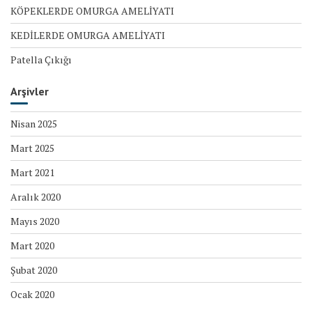
KÖPEKLERDE OMURGA AMELİYATI
KEDİLERDE OMURGA AMELİYATI
Patella Çıkığı
Arşivler
Nisan 2025
Mart 2025
Mart 2021
Aralık 2020
Mayıs 2020
Mart 2020
Şubat 2020
Ocak 2020