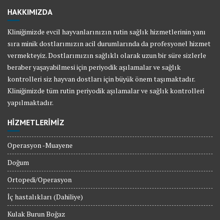
HAKKIMIZDA
Kliniğimizde evcil hayvanlarınızın rutin sağlık hizmetlerinin yanı
sıra minik dostlarımızın acil durumlarında da profesyonel hizmet
vermekteyiz. Dostlarımızın sağlıklı olarak uzun bir süre sizlerle
beraber yaşayabilmesi için periyodik aşılamalar ve sağlık
kontrolleri siz hayvan dostları için büyük önem taşımaktadır.
Kliniğimizde tüm rutin periyodik aşılamalar ve sağlık kontrolleri
yapılmaktadır.
HİZMETLERİMİZ
Operasyon -Muayene
Doğum
Ortopedi/Operasyon
İç hastalıkları (Dahiliye)
Kulak Burun Boğaz