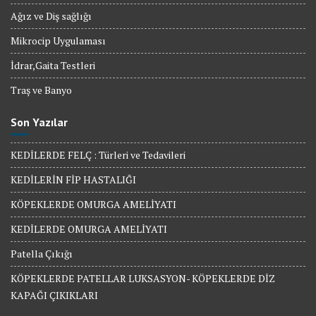
Ağız ve Diş sağlığı
Mikrocip Uygulaması
İdrar,Gaita Testleri
Traş ve Banyo
Son Yazılar
KEDİLERDE FELÇ : Türleri ve Tedavileri
KEDİLERİN FİP HASTALIĞI
KÖPEKLERDE OMURGA AMELİYATI
KEDİLERDE OMURGA AMELİYATI
Patella Çıkığı
KÖPEKLERDE PATELLAR LUKSASYON- KÖPEKLERDE DİZ
KAPAĞI ÇIKIKLARI