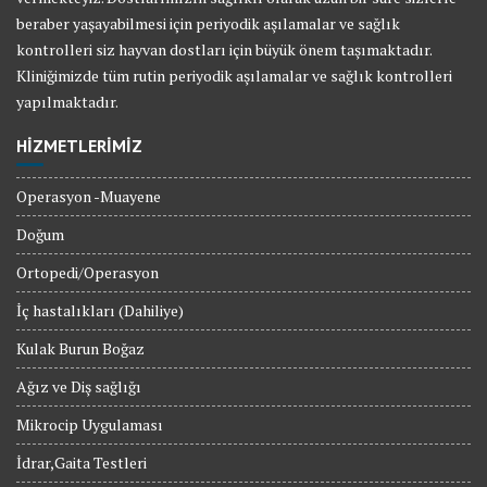
beraber yaşayabilmesi için periyodik aşılamalar ve sağlık
kontrolleri siz hayvan dostları için büyük önem taşımaktadır.
Kliniğimizde tüm rutin periyodik aşılamalar ve sağlık kontrolleri
yapılmaktadır.
HİZMETLERİMİZ
Operasyon -Muayene
Doğum
Ortopedi/Operasyon
İç hastalıkları (Dahiliye)
Kulak Burun Boğaz
Ağız ve Diş sağlığı
Mikrocip Uygulaması
İdrar,Gaita Testleri