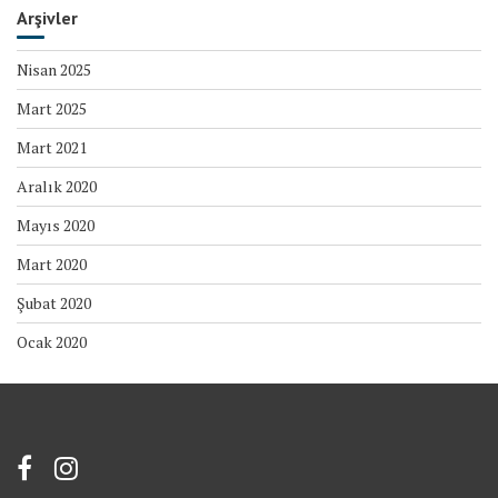
Arşivler
Nisan 2025
Mart 2025
Mart 2021
Aralık 2020
Mayıs 2020
Mart 2020
Şubat 2020
Ocak 2020