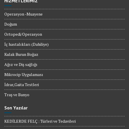
HİZMETLERİMİZ
Operasyon -Muayene
Doğum
Ortopedi/Operasyon
İç hastalıkları (Dahiliye)
Kulak Burun Boğaz
Ağız ve Diş sağlığı
Mikrocip Uygulaması
İdrar,Gaita Testleri
Traş ve Banyo
Son Yazılar
KEDİLERDE FELÇ : Türleri ve Tedavileri