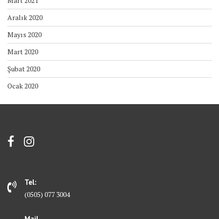
Mart 2021
Aralık 2020
Mayıs 2020
Mart 2020
Şubat 2020
Ocak 2020
Tel:
(0505) 077 3004
Mail