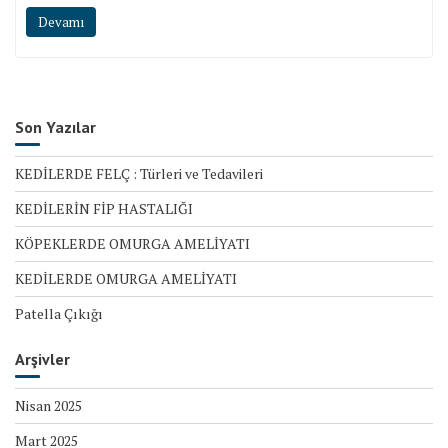
Devamı
Son Yazılar
KEDİLERDE FELÇ : Türleri ve Tedavileri
KEDİLERİN FİP HASTALIĞI
KÖPEKLERDE OMURGA AMELİYATI
KEDİLERDE OMURGA AMELİYATI
Patella Çıkığı
Arşivler
Nisan 2025
Mart 2025