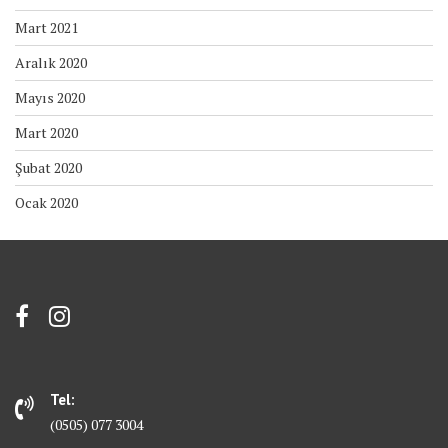
Mart 2021
Aralık 2020
Mayıs 2020
Mart 2020
Şubat 2020
Ocak 2020
Tel:
(0505) 077 3004