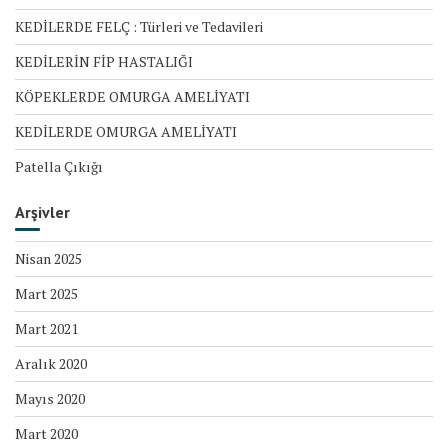
KEDİLERDE FELÇ : Türleri ve Tedavileri
KEDİLERİN FİP HASTALIĞI
KÖPEKLERDE OMURGA AMELİYATI
KEDİLERDE OMURGA AMELİYATI
Patella Çıkığı
Arşivler
Nisan 2025
Mart 2025
Mart 2021
Aralık 2020
Mayıs 2020
Mart 2020