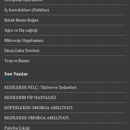
İç hastalıkları (Dahiliye)
Kulak Burun Boğaz
Ağız ve Diş sağlığı
Mikrocip Uygulaması
İdrar,Gaita Testleri
Traş ve Banyo
Son Yazılar
KEDİLERDE FELÇ : Türleri ve Tedavileri
KEDİLERİN FİP HASTALIĞI
KÖPEKLERDE OMURGA AMELİYATI
KEDİLERDE OMURGA AMELİYATI
Patella Çıkığı