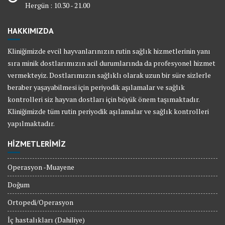
Hergün : 10.30 - 21.00
HAKKIMIZDA
Kliniğimizde evcil hayvanlarınızın rutin sağlık hizmetlerinin yanı
sıra minik dostlarımızın acil durumlarında da profesyonel hizmet
vermekteyiz. Dostlarımızın sağlıklı olarak uzun bir süre sizlerle
beraber yaşayabilmesi için periyodik aşılamalar ve sağlık
kontrolleri siz hayvan dostları için büyük önem taşımaktadır.
Kliniğimizde tüm rutin periyodik aşılamalar ve sağlık kontrolleri
yapılmaktadır.
HİZMETLERİMİZ
Operasyon -Muayene
Doğum
Ortopedi/Operasyon
İç hastalıkları (Dahiliye)