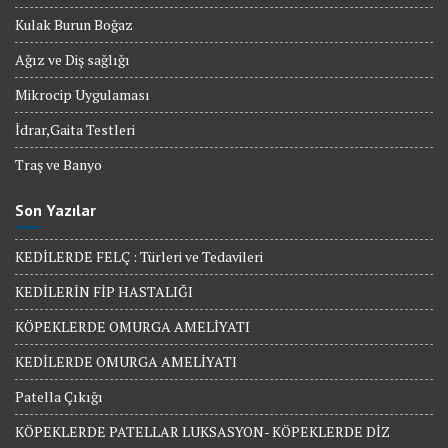
Kulak Burun Boğaz
Ağız ve Diş sağlığı
Mikrocip Uygulaması
İdrar,Gaita Testleri
Traş ve Banyo
Son Yazılar
KEDİLERDE FELÇ : Türleri ve Tedavileri
KEDİLERİN FİP HASTALIĞI
KÖPEKLERDE OMURGA AMELİYATI
KEDİLERDE OMURGA AMELİYATI
Patella Çıkığı
KÖPEKLERDE PATELLAR LUKSASYON- KÖPEKLERDE DİZ