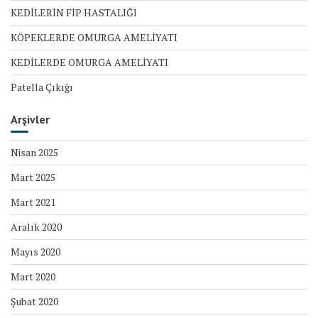
KEDİLERİN FİP HASTALIĞI
KÖPEKLERDE OMURGA AMELİYATI
KEDİLERDE OMURGA AMELİYATI
Patella Çıkığı
Arşivler
Nisan 2025
Mart 2025
Mart 2021
Aralık 2020
Mayıs 2020
Mart 2020
Şubat 2020