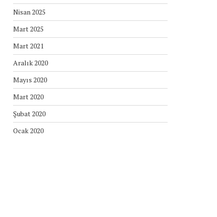
Nisan 2025
Mart 2025
Mart 2021
Aralık 2020
Mayıs 2020
Mart 2020
Şubat 2020
Ocak 2020