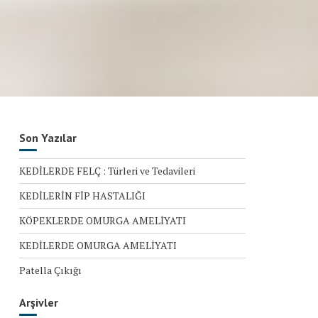
Son Yazılar
KEDİLERDE FELÇ : Türleri ve Tedavileri
KEDİLERİN FİP HASTALIĞI
KÖPEKLERDE OMURGA AMELİYATI
KEDİLERDE OMURGA AMELİYATI
Patella Çıkığı
Arşivler