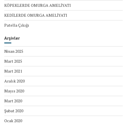
KÖPEKLERDE OMURGA AMELİYATI
KEDİLERDE OMURGA AMELİYATI
Patella Çıkığı
Arşivler
Nisan 2025
Mart 2025
Mart 2021
Aralık 2020
Mayıs 2020
Mart 2020
Şubat 2020
Ocak 2020