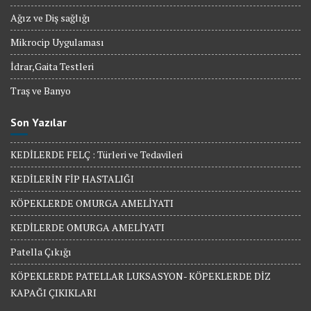
Ağız ve Diş sağlığı
Mikrocip Uygulaması
İdrar,Gaita Testleri
Traş ve Banyo
Son Yazılar
KEDİLERDE FELÇ : Türleri ve Tedavileri
KEDİLERİN FİP HASTALIĞI
KÖPEKLERDE OMURGA AMELİYATI
KEDİLERDE OMURGA AMELİYATI
Patella Çıkığı
KÖPEKLERDE PATELLAR LUKSASYON- KÖPEKLERDE DİZ
KAPAĞI ÇIKIKLARI