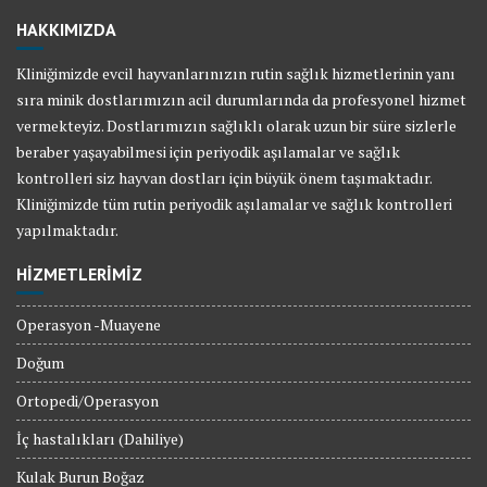
HAKKIMIZDA
Kliniğimizde evcil hayvanlarınızın rutin sağlık hizmetlerinin yanı
sıra minik dostlarımızın acil durumlarında da profesyonel hizmet
vermekteyiz. Dostlarımızın sağlıklı olarak uzun bir süre sizlerle
beraber yaşayabilmesi için periyodik aşılamalar ve sağlık
kontrolleri siz hayvan dostları için büyük önem taşımaktadır.
Kliniğimizde tüm rutin periyodik aşılamalar ve sağlık kontrolleri
yapılmaktadır.
HİZMETLERİMİZ
Operasyon -Muayene
Doğum
Ortopedi/Operasyon
İç hastalıkları (Dahiliye)
Kulak Burun Boğaz