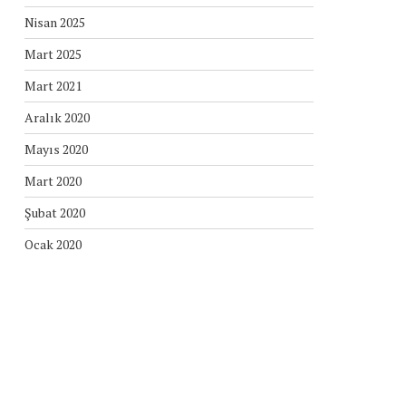
Nisan 2025
Mart 2025
Mart 2021
Aralık 2020
Mayıs 2020
Mart 2020
Şubat 2020
Ocak 2020