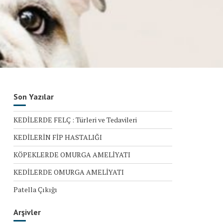
Son Yazılar
KEDİLERDE FELÇ : Türleri ve Tedavileri
KEDİLERİN FİP HASTALIĞI
KÖPEKLERDE OMURGA AMELİYATI
KEDİLERDE OMURGA AMELİYATI
Patella Çıkığı
Arşivler