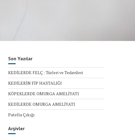
Son Yazılar
KEDİLERDE FELÇ : Türleri ve Tedavileri
KEDİLERİN FİP HASTALIĞI
KÖPEKLERDE OMURGA AMELİYATI
KEDİLERDE OMURGA AMELİYATI
Patella Çıkığı
Arşivler