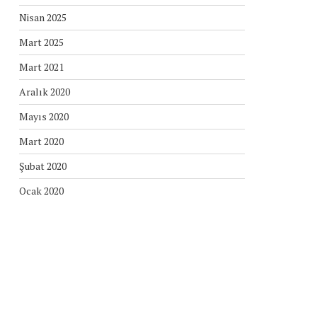
Nisan 2025
Mart 2025
Mart 2021
Aralık 2020
Mayıs 2020
Mart 2020
Şubat 2020
Ocak 2020